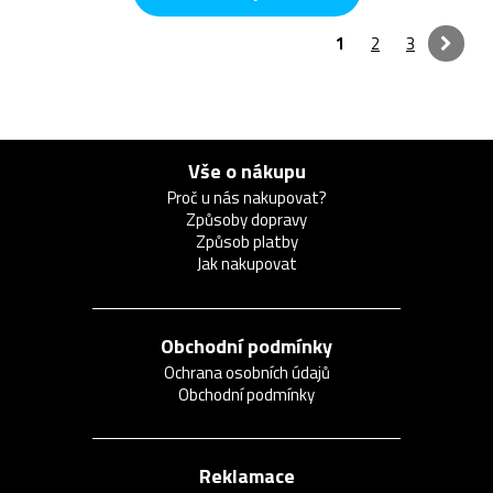
1
2
3
Vše o nákupu
Proč u nás nakupovat?
Způsoby dopravy
Způsob platby
Jak nakupovat
Obchodní podmínky
Ochrana osobních údajů
Obchodní podmínky
Reklamace