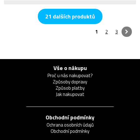
21 dalších produktů
1
2
3
Vše o nákupu
Proč u nás nakupovat?
Způsoby dopravy
Způsob platby
Jak nakupovat
Obchodní podmínky
Ochrana osobních údajů
Obchodní podmínky