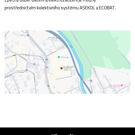
prostřednictvím kolektivního systému ASEKOL a ECOBAT.