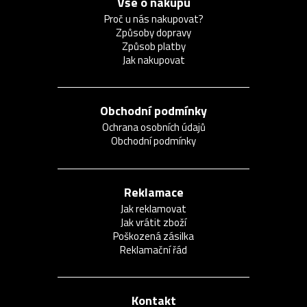
Vše o nákupu
Proč u nás nakupovat?
Způsoby dopravy
Způsob platby
Jak nakupovat
Obchodní podmínky
Ochrana osobních údajů
Obchodní podmínky
Reklamace
Jak reklamovat
Jak vrátit zboží
Poškozená zásilka
Reklamační řád
Kontakt