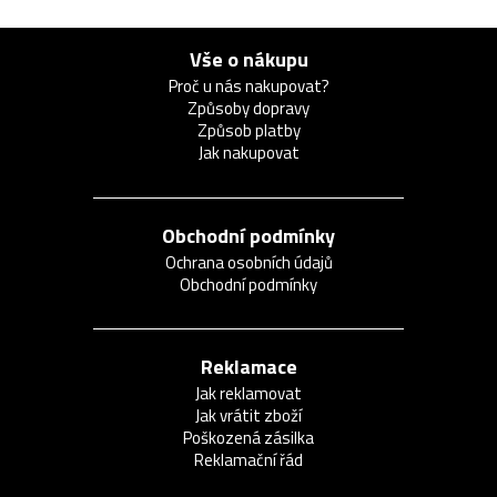
Vše o nákupu
Proč u nás nakupovat?
Způsoby dopravy
Způsob platby
Jak nakupovat
Obchodní podmínky
Ochrana osobních údajů
Obchodní podmínky
Reklamace
Jak reklamovat
Jak vrátit zboží
Poškozená zásilka
Reklamační řád