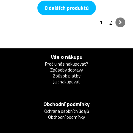
8 dalších produktů
1
2
Vše o nákupu
Proč u nás nakupovat?
Způsoby dopravy
Způsob platby
Jak nakupovat
Obchodní podmínky
Ochrana osobních údajů
Obchodní podmínky