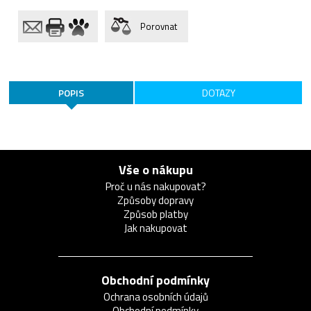
Porovnat
POPIS
DOTAZY
Vše o nákupu
Proč u nás nakupovat?
Způsoby dopravy
Způsob platby
Jak nakupovat
Obchodní podmínky
Ochrana osobních údajů
Obchodní podmínky