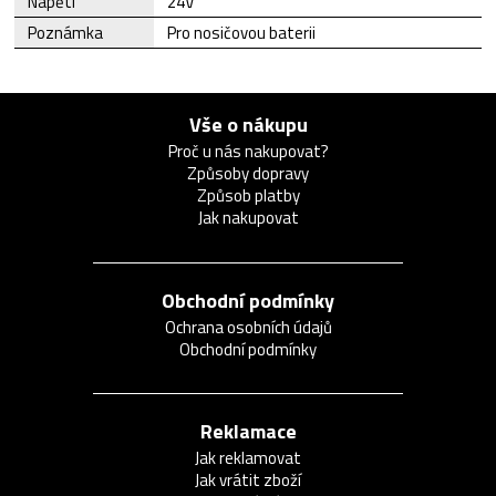
Napětí
24V
Poznámka
Pro nosičovou baterii
Vše o nákupu
Proč u nás nakupovat?
Způsoby dopravy
Způsob platby
Jak nakupovat
Obchodní podmínky
Ochrana osobních údajů
Obchodní podmínky
Reklamace
Jak reklamovat
Jak vrátit zboží