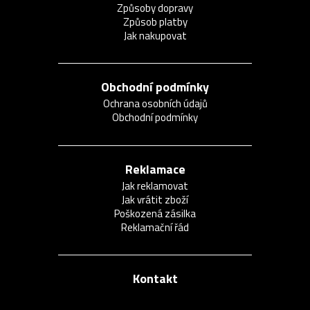
Způsoby dopravy
Způsob platby
Jak nakupovat
Obchodní podmínky
Ochrana osobních údajů
Obchodní podmínky
Reklamace
Jak reklamovat
Jak vrátit zboží
Poškozená zásilka
Reklamační řád
Kontakt